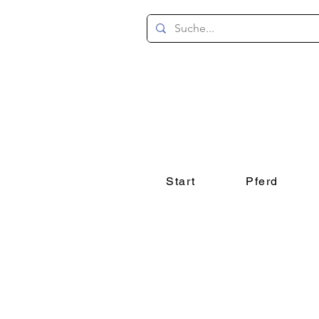
Start
Pferd