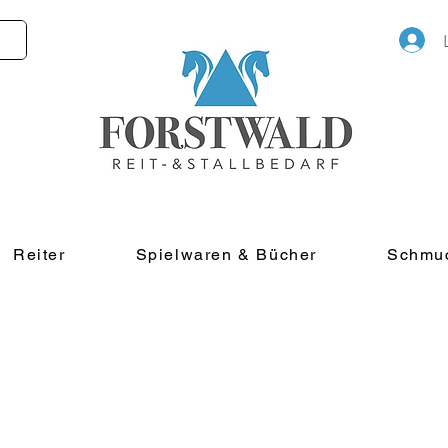
Reiter
Spielwaren & Bücher
Schmu