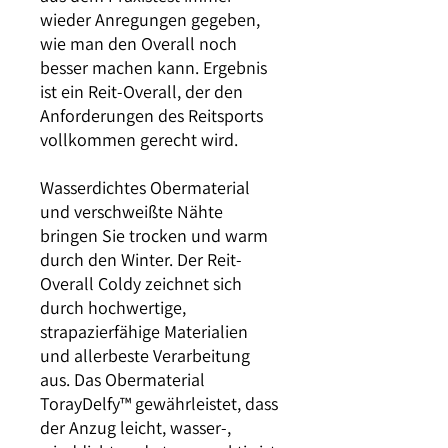
wieder Anregungen gegeben,
wie man den Overall noch
besser machen kann. Ergebnis
ist ein Reit-Overall, der den
Anforderungen des Reitsports
vollkommen gerecht wird.
Wasserdichtes Obermaterial
und verschweißte Nähte
bringen Sie trocken und warm
durch den Winter. Der Reit-
Overall Coldy zeichnet sich
durch hochwertige,
strapazierfähige Materialien
und allerbeste Verarbeitung
aus. Das Obermaterial
TorayDelfy™ gewährleistet, dass
der Anzug leicht, wasser-,