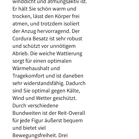
winddicht und atmungsaktiv ist.
Er hält Sie schön warm und
trocken, lässt den Körper frei
atmen, und trotzdem isoliert
der Anzug hervorragend. Der
Cordura Besatz ist sehr robust
und schützt vor unnötigem
Abrieb. Die weiche Wattierung
sorgt für einen optimalen
Wärmehaushalt und
Tragekomfort und ist daneben
sehr widerstandsfähig. Dadurch
sind Sie optimal gegen Kälte,
Wind und Wetter geschützt.
Durch verschiedene
Bundweiten ist der Reit-Overall
für jede Figur äußerst bequem
und bietet viel
Bewegungsfreiheit. Drei