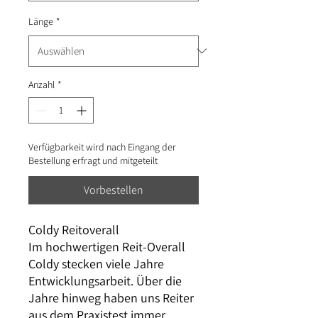
Länge
*
Anzahl
*
Verfügbarkeit wird nach Eingang der
Bestellung erfragt und mitgeteilt
Vorbestellen
Coldy Reitoverall
Im hochwertigen Reit-Overall
Coldy stecken viele Jahre
Entwicklungsarbeit. Über die
Jahre hinweg haben uns Reiter
aus dem Praxistest immer