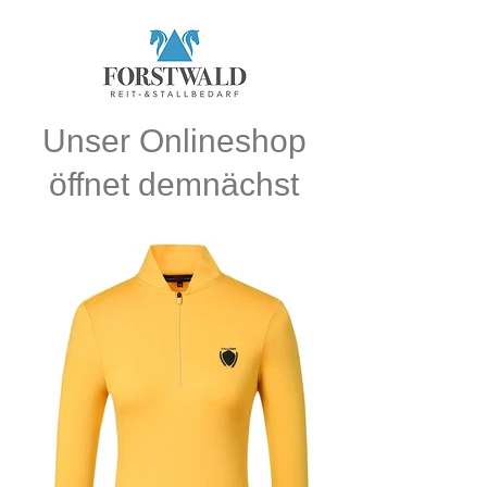
Unser Onlineshop
öffnet demnächst