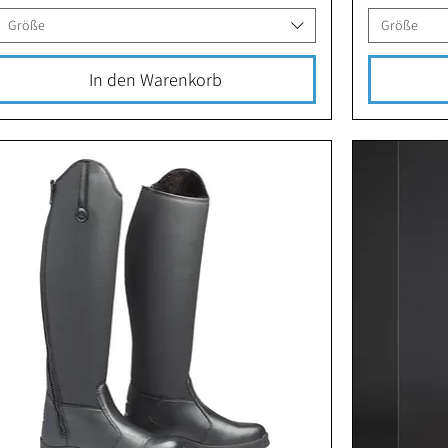
Größe
Größe
In den Warenkorb