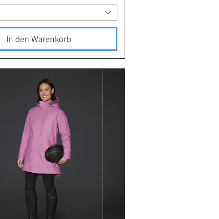
In den Warenkorb