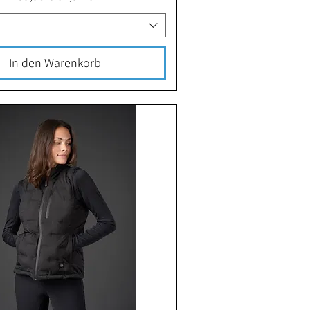
In den Warenkorb