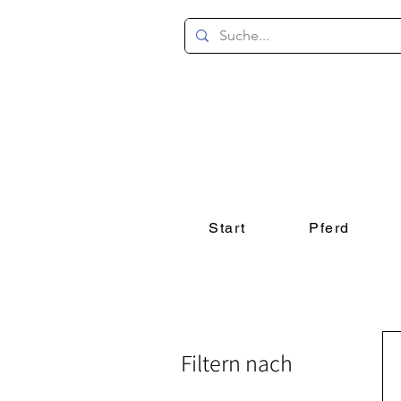
Start
Pferd
Filtern nach