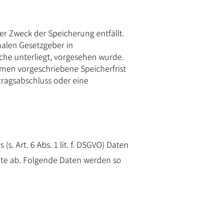
r Zweck der Speicherung entfällt.
alen Gesetzgeber in
che unterliegt, vorgesehen wurde.
men vorgeschriebene Speicherfrist
rtragsabschluss oder eine
. Art. 6 Abs. 1 lit. f. DSGVO) Daten
site ab. Folgende Daten werden so