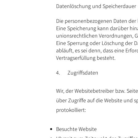
Datenlöschung und Speicherdauer
Die personenbezogenen Daten der be
Eine Speicherung kann darüber hin
unionsrechtlichen Verordnungen, Ge
Eine Sperrung oder Löschung der D
abläuft, es sei denn, dass eine Erfo
Vertragserfüllung besteht.
4. Zugriffsdaten
Wir, der Websitebetreiber bzw. Seite
über Zugriffe auf die Website und s
protokolliert:
Besuchte Website