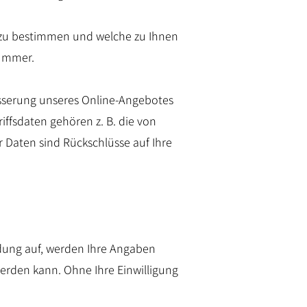
 zu bestimmen und welche zu Ihnen
nummer.
sserung unseres Online-Angebotes
iffsdaten gehören z. B. die von
 Daten sind Rückschlüsse auf Ihre
dung auf, werden Ihre Angaben
erden kann. Ohne Ihre Einwilligung