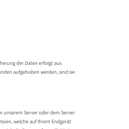
cherung der Daten erfolgt aus
ründen aufgehoben werden, sind sie
on unserem Server oder dem Server
ateien, welche auf Ihrem Endgerät