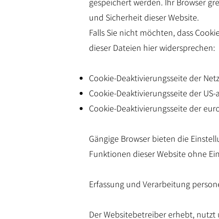
gespeichert werden. Ihr Browser gre
und Sicherheit dieser Website.
Falls Sie nicht möchten, dass Cook
dieser Dateien hier widersprechen:
Cookie-Deaktivierungsseite der Netz
Cookie-Deaktivierungsseite der US-
Cookie-Deaktivierungsseite der eur
Gängige Browser bieten die Einstellu
Funktionen dieser Website ohne Ei
Erfassung und Verarbeitung perso
Der Websitebetreiber erhebt, nutz