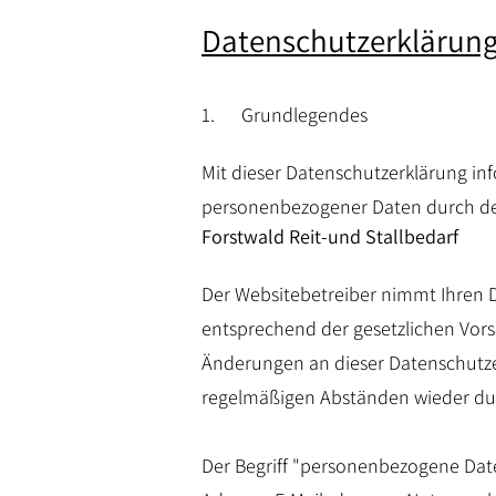
Datenschutzerklärun
1. Grundlegendes
Mit dieser Datenschutzerklärung i
personenbezogener Daten durch de
Forstwald Reit-und Stallbedarf
Der Websitebetreiber nimmt Ihren 
entsprechend der gesetzlichen Vors
Änderungen an dieser Datenschutz
regelmäßigen Abständen wieder du
Der Begriff "personenbezogene Daten