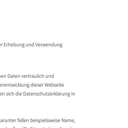
 der Erhebung und Verwendung
en Daten vertraulich und
erentwicklung dieser Webseite
 sich die Datenschutzerklärung in
arunter fallen beispielsweise Name,