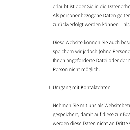
erlaubt ist oder Sie in die Datenerh
Als personenbezogene Daten gelten
zurückverfolgt werden können – als
Diese Website können Sie auch bes
speichern wir jedoch (ohne Personen
Ihnen angeforderte Datei oder der 
Person nicht möglich.
Umgang mit Kontaktdaten
Nehmen Sie mit uns als Websitebet
gespeichert, damit auf diese zur B
werden diese Daten nicht an Dritte