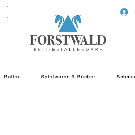
Reiter
Spielwaren & Bücher
Schmu