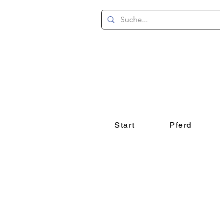
Start
Pferd