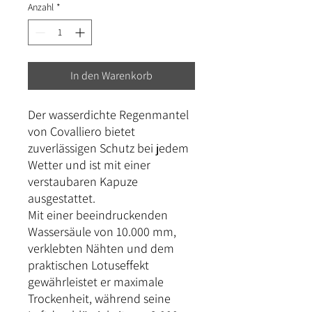
Anzahl
*
In den Warenkorb
Der wasserdichte Regenmantel
von Covalliero bietet
zuverlässigen Schutz bei jedem
Wetter und ist mit einer
verstaubaren Kapuze
ausgestattet.
Mit einer beeindruckenden
Wassersäule von 10.000 mm,
verklebten Nähten und dem
praktischen Lotuseffekt
gewährleistet er maximale
Trockenheit, während seine