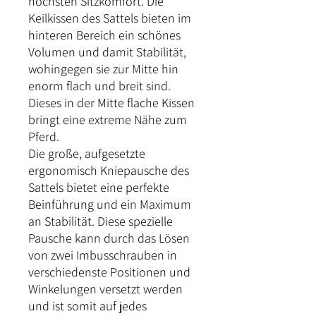
höchsten Sitzkomfort. Die
Keilkissen des Sattels bieten im
hinteren Bereich ein schönes
Volumen und damit Stabilität,
wohingegen sie zur Mitte hin
enorm flach und breit sind.
Dieses in der Mitte flache Kissen
bringt eine extreme Nähe zum
Pferd.
Die große, aufgesetzte
ergonomisch Kniepausche des
Sattels bietet eine perfekte
Beinführung und ein Maximum
an Stabilität. Diese spezielle
Pausche kann durch das Lösen
von zwei Imbusschrauben in
verschiedenste Positionen und
Winkelungen versetzt werden
und ist somit auf jedes