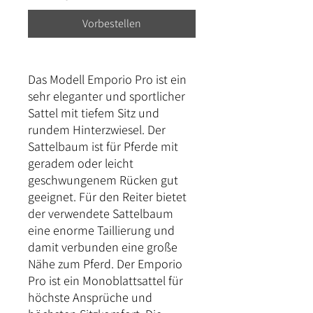
Vorbestellen
Das Modell Emporio Pro ist ein
sehr eleganter und sportlicher
Sattel mit tiefem Sitz und
rundem Hinterzwiesel. Der
Sattelbaum ist für Pferde mit
geradem oder leicht
geschwungenem Rücken gut
geeignet. Für den Reiter bietet
der verwendete Sattelbaum
eine enorme Taillierung und
damit verbunden eine große
Nähe zum Pferd. Der Emporio
Pro ist ein Monoblattsattel für
höchste Ansprüche und