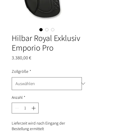
Hilbar Royal Exklusiv
Emporio Pro
Preis
3.380,00 €
Zollgröße
*
Anzahl
*
Lieferzeit wird nach Eingang der
Bestellung ermittelt