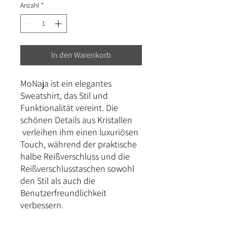
Anzahl
*
In den Warenkorb
MoNaja ist ein elegantes
Sweatshirt, das Stil und
Funktionalität vereint. Die
schönen Details aus Kristallen
verleihen ihm einen luxuriösen
Touch, während der praktische
halbe Reißverschluss und die
Reißverschlusstaschen sowohl
den Stil als auch die
Benutzerfreundlichkeit
verbessern.