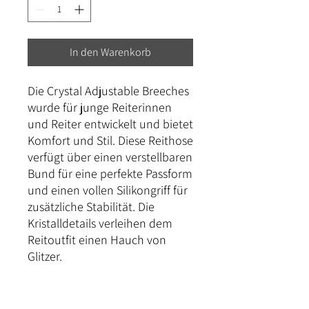
In den Warenkorb
Die Crystal Adjustable Breeches
wurde für junge Reiterinnen
und Reiter entwickelt und bietet
Komfort und Stil. Diese Reithose
verfügt über einen verstellbaren
Bund für eine perfekte Passform
und einen vollen Silikongriff für
zusätzliche Stabilität. Die
Kristalldetails verleihen dem
Reitoutfit einen Hauch von
Glitzer.