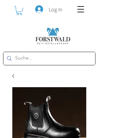
Log In