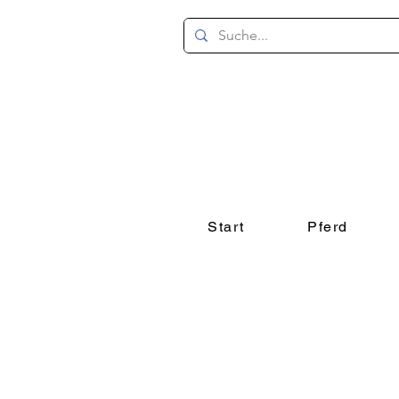
Start
Pferd