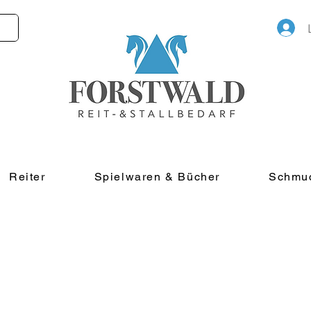
Reiter
Spielwaren & Bücher
Schmu