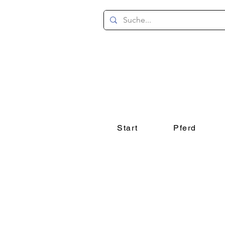
Start
Pferd