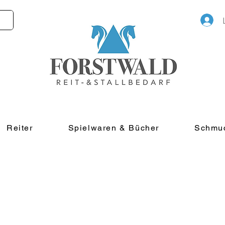
Reiter
Spielwaren & Bücher
Schmu