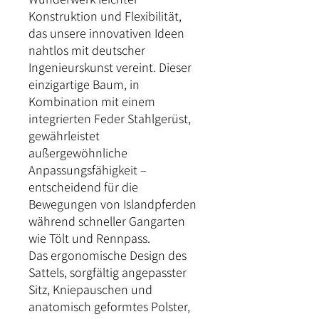
Konstruktion und Flexibilität,
das unsere innovativen Ideen
nahtlos mit deutscher
Ingenieurskunst vereint. Dieser
einzigartige Baum, in
Kombination mit einem
integrierten Feder Stahlgerüst,
gewährleistet
außergewöhnliche
Anpassungsfähigkeit –
entscheidend für die
Bewegungen von Islandpferden
während schneller Gangarten
wie Tölt und Rennpass.
Das ergonomische Design des
Sattels, sorgfältig angepasster
Sitz, Kniepauschen und
anatomisch geformtes Polster,