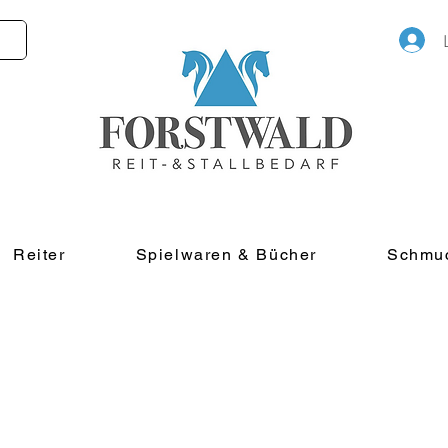
Reiter
Spielwaren & Bücher
Schmu