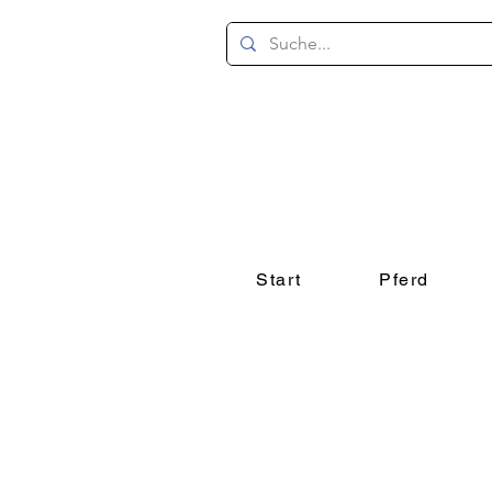
Start
Pferd