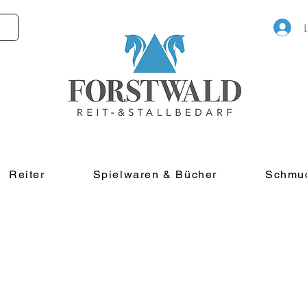
Reiter
Spielwaren & Bücher
Schmu