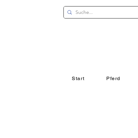
Start
Pferd