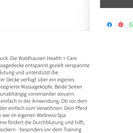
uck. Die Waldhausen Health + Care
sagedecke entspannt gezielt verspannte
lutung und unterstützt die
er Decke verfügt über ein eigenes
ntegrierte Massageköpfe. Beide Seiten
nd unabhängig voneinander steuern.
er einfach in der Anwendung. Ob vor dem
 oder einfach zum Verwöhnen: Dein Pferd
 wie im eigenen Wellness-Spa.
e fördert die Durchblutung und hilft,
lockern - besonders vor dem Training