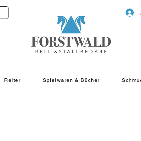
Reiter
Spielwaren & Bücher
Schmu