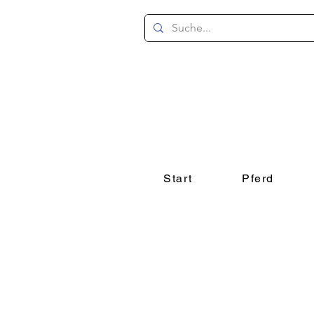
Start
Pferd