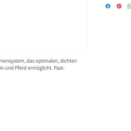
iemensystem, das optimalen, dichten
n und Pferd ermöglicht. Paar.