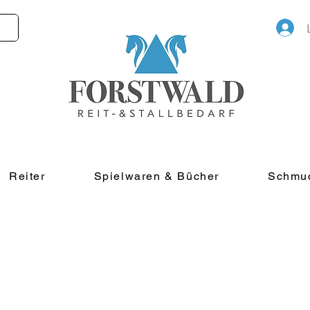
Reiter
Spielwaren & Bücher
Schmu