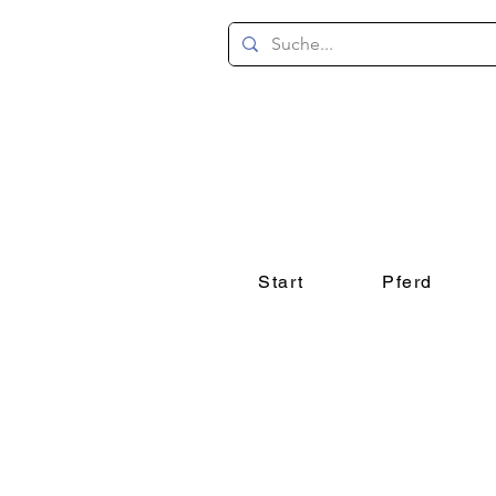
Start
Pferd