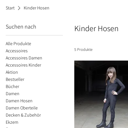
Start
Kinder Hosen
Suchen nach
Kinder Hosen
Alle Produkte
5 Produkte
Accessoires
Accessoires Damen
Accessoires Kinder
Aktion
Bestseller
Bücher
Damen
Damen Hosen
Damen Oberteile
Decken & Zubehör
Ekzem