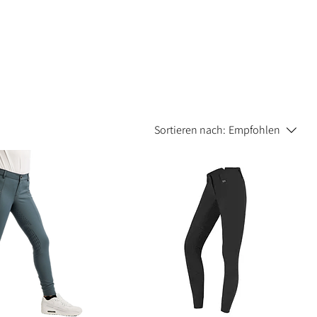
Sortieren nach:
Empfohlen