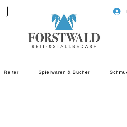
Reiter
Spielwaren & Bücher
Schmu