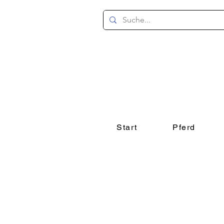
Start
Pferd