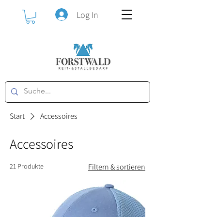
Log In
Start
Accessoires
Accessoires
21 Produkte
Filtern & sortieren