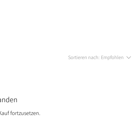
Sortieren nach:
Empfohlen
handen
auf fortzusetzen.