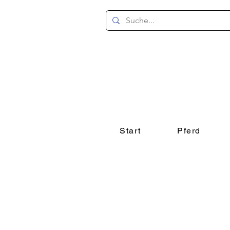
Start
Pferd