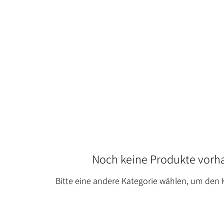
Noch keine Produkte vor
Bitte eine andere Kategorie wählen, um den K