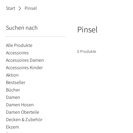
Start
Pinsel
Suchen nach
Pinsel
Alle Produkte
0 Produkte
Accessoires
Accessoires Damen
Accessoires Kinder
Aktion
Bestseller
Bücher
Damen
Damen Hosen
Damen Oberteile
Decken & Zubehör
Ekzem