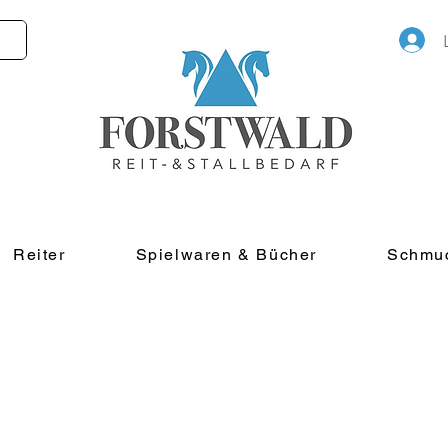
Reiter
Spielwaren & Bücher
Schmu