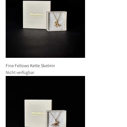
Fine Fellows Kette Skelmir
Nicht verfügbar