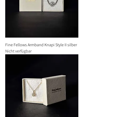
Fine Fellows Armband Knapi Style II silber
Nicht verfügbar